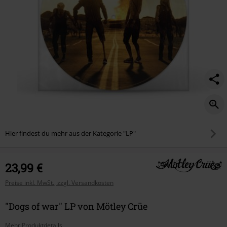
Hier findest du mehr aus der Kategorie "LP"
23,99 €
Preise inkl. MwSt., zzgl. Versandkosten
"Dogs of war" LP von Mötley Crüe
Mehr Produktdetails