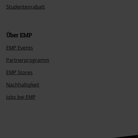
Studentenrabatt
Über EMP
EMP Events
Partnerprogramm
EMP Stores
Nachhaltigkeit
Jobs bei EMP