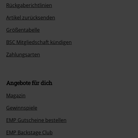
Rückgaberichtlinien
Artikel zurücksenden
Größentabelle
BSC Mitgliedschaft kündigen
Zahlungsarten
Angebote für dich
Magazin
Gewinnspiele
EMP Gutscheine bestellen
EMP Backstage Club