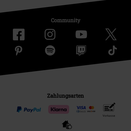
Community
Zahlungsarten
Vorkasse