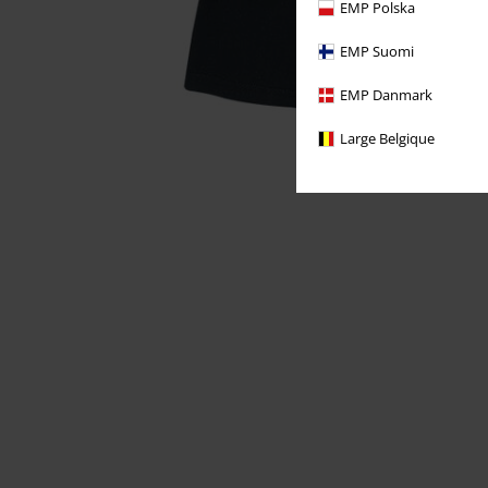
EMP Polska
EMP Suomi
EMP Danmark
Large Belgique