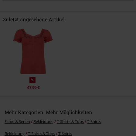
Zuletzt angesehene Artikel
Kommentar jetzt abschicken!
%
47,99 €
Mehr Kategorien. Mehr Möglichkeiten.
Filme & Serien
Bekleidung
T-Shirts & Tops
T-Shirts
Bekleidung
T-Shirts & Tops
T-Shirts