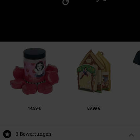
14,99 €
89,99 €
3 Bewertungen