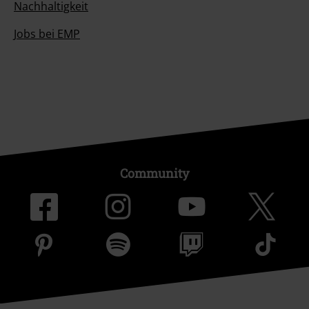
Nachhaltigkeit
Jobs bei EMP
Community