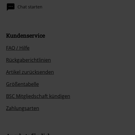
Chat starten
Kundenservice
FAQ / Hilfe
Rückgaberichtlinien
Artikel zurücksenden
Größentabelle
BSC Mitgliedschaft kündigen
Zahlungsarten