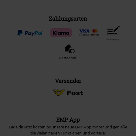
Zahlungsarten
Vorkasse
Nachnahme
Versender
EMP App
Lade dir jetzt kostenlos unsere neue EMP App runter und genieße
die vielen neuen Funktionen und Vorteile!