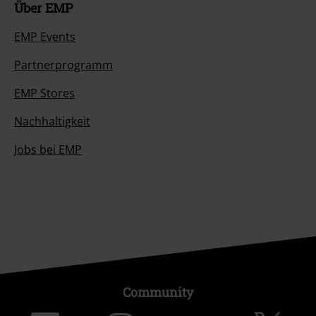
Über EMP
EMP Events
Partnerprogramm
EMP Stores
Nachhaltigkeit
Jobs bei EMP
Community