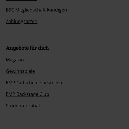
BSC Mitgliedschaft kündigen
Zahlungsarten
Angebote für dich
Magazin
Gewinnspiele
EMP Gutscheine bestellen
EMP Backstage Club
Studentenrabatt