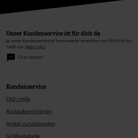
Unser Kundenservice ist für dich da
Ja, unser Kundenservice ist heute wieder erreichbar von 09:00 Uhr bis
14:00 Uhr.
Mehr Infos
Chat starten
Kundenservice
FAQ / Hilfe
Rückgaberichtlinien
Artikel zurücksenden
Größentabelle