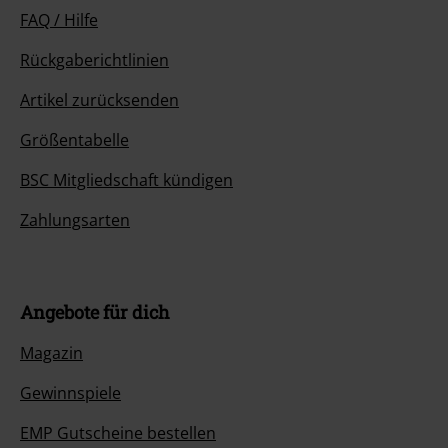
FAQ / Hilfe
Rückgaberichtlinien
Artikel zurücksenden
Größentabelle
BSC Mitgliedschaft kündigen
Zahlungsarten
Angebote für dich
Magazin
Gewinnspiele
EMP Gutscheine bestellen