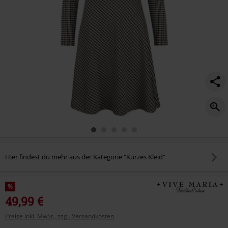
Hier findest du mehr aus der Kategorie "Kurzes Kleid"
%
49,99 €
Preise inkl. MwSt., zzgl. Versandkosten