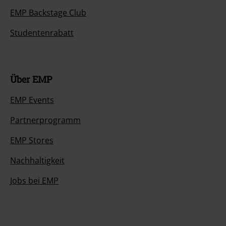
EMP Backstage Club
Studentenrabatt
Über EMP
EMP Events
Partnerprogramm
EMP Stores
Nachhaltigkeit
Jobs bei EMP