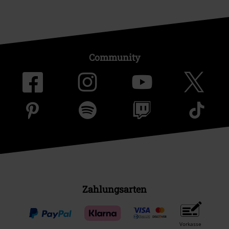
Community
Zahlungsarten
Vorkasse