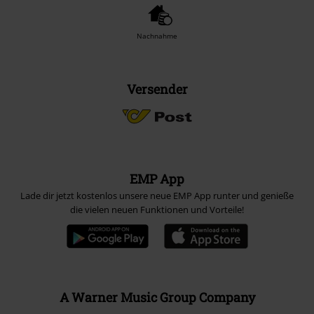
Nachnahme
Versender
EMP App
Lade dir jetzt kostenlos unsere neue EMP App runter und genieße
die vielen neuen Funktionen und Vorteile!
A Warner Music Group Company