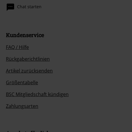
Chat starten
Kundenservice
FAQ / Hilfe
Rückgaberichtlinien
Artikel zurücksenden
Größentabelle
BSC Mitgliedschaft kündigen
Zahlungsarten