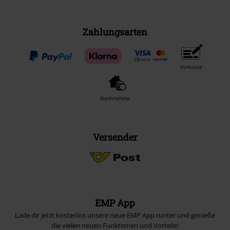
Zahlungsarten
Vorkasse
Nachnahme
Versender
EMP App
Lade dir jetzt kostenlos unsere neue EMP App runter und genieße
die vielen neuen Funktionen und Vorteile!