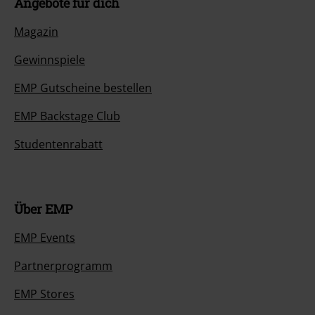
Angebote für dich
Magazin
Gewinnspiele
EMP Gutscheine bestellen
EMP Backstage Club
Studentenrabatt
Über EMP
EMP Events
Partnerprogramm
EMP Stores