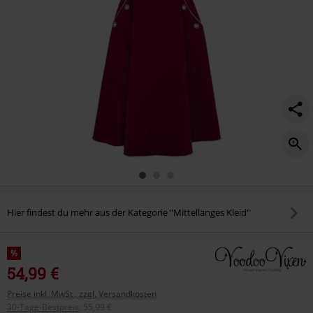
Hier findest du mehr aus der Kategorie "Mittellanges Kleid"
%
54,99 €
Preise inkl. MwSt., zzgl. Versandkosten
30-Tage-Bestpreis
:
55,99 €