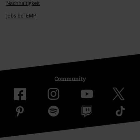
Nachhaltigkeit
Jobs bei EMP
Community