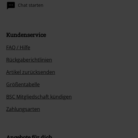
Chat starten
Kundenservice
FAQ / Hilfe
Rückgaberichtlinien
Artikel zurücksenden
Größentabelle
BSC Mitgliedschaft kündigen
Zahlungsarten
Angebote für dich