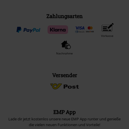
Zahlungsarten
Vorkasse
Nachnahme
Versender
EMP App
Lade dir jetzt kostenlos unsere neue EMP App runter und genieße
die vielen neuen Funktionen und Vorteile!