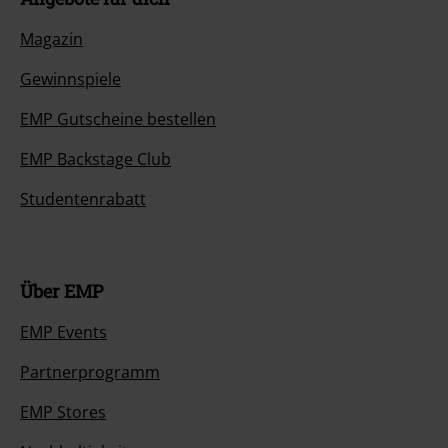
Magazin
Gewinnspiele
EMP Gutscheine bestellen
EMP Backstage Club
Studentenrabatt
Über EMP
EMP Events
Partnerprogramm
EMP Stores