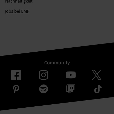
Nachhaltigkeit
Jobs bei EMP
Community