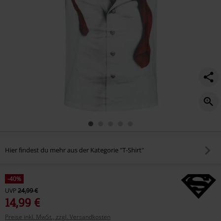
Hier findest du mehr aus der Kategorie "T-Shirt"
-40%
UVP
24,99 €
14,99 €
Preise inkl. MwSt., zzgl. Versandkosten