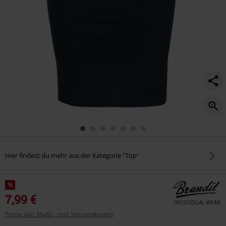
Hier findest du mehr aus der Kategorie "Top"
%
7,99 €
Preise inkl. MwSt., zzgl. Versandkosten