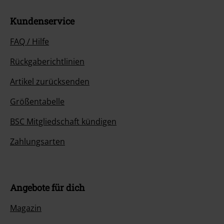
Kundenservice
FAQ / Hilfe
Rückgaberichtlinien
Artikel zurücksenden
Größentabelle
BSC Mitgliedschaft kündigen
Zahlungsarten
Angebote für dich
Magazin