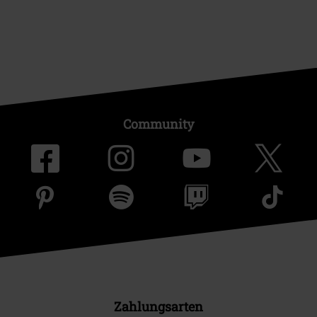
Community
Zahlungsarten