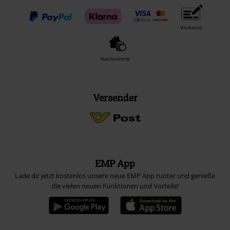
Vorkasse
Nachnahme
Versender
EMP App
Lade dir jetzt kostenlos unsere neue EMP App runter und genieße
die vielen neuen Funktionen und Vorteile!