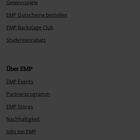
Gewinnspiele
EMP Gutscheine bestellen
EMP Backstage Club
Studentenrabatt
Über EMP
EMP Events
Partnerprogramm
EMP Stores
Nachhaltigkeit
Jobs bei EMP