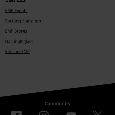
EMP Events
Partnerprogramm
EMP Stores
Nachhaltigkeit
Jobs bei EMP
Community