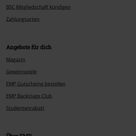
BSC Mitgliedschaft kündigen
Zahlungsarten
Angebote für dich
Magazin
Gewinnspiele
EMP Gutscheine bestellen
EMP Backstage Club
Studentenrabatt
Über EMP