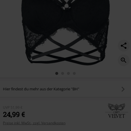
Hier findest du mehr aus der Kategorie "BH"
UVP
51,99 €
24,99 €
Preise inkl. MwSt., zzgl. Versandkosten