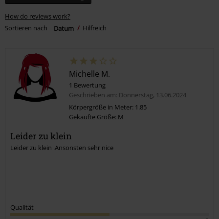
How do reviews work?
Sortieren nach
Datum
Hilfreich
Michelle M.
1 Bewertung
Geschrieben am: Donnerstag, 13.06.2024
Körpergröße in Meter: 1.85
Gekaufte Größe: M
Leider zu klein
Leider zu klein .Ansonsten sehr nice
Qualität