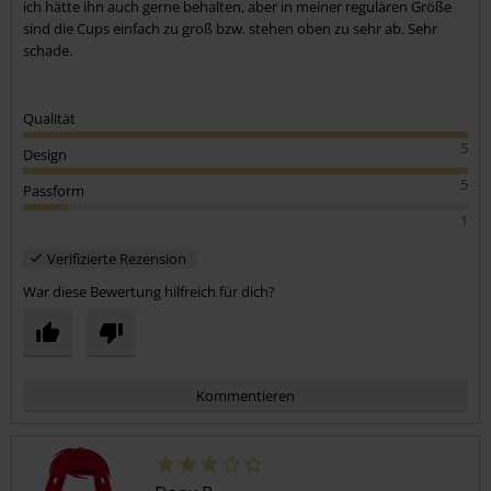
ich hätte ihn auch gerne behalten, aber in meiner regulären Größe
sind die Cups einfach zu groß bzw. stehen oben zu sehr ab. Sehr
schade.
Qualität
5
Design
5
Passform
1
Verifizierte Rezension
War diese Bewertung hilfreich für dich?
Kommentieren