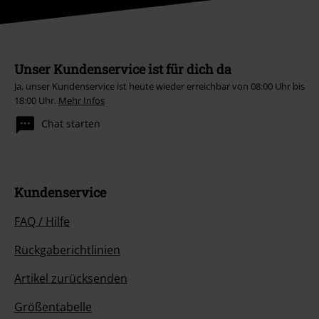
Unser Kundenservice ist für dich da
Ja, unser Kundenservice ist heute wieder erreichbar von 08:00 Uhr bis
18:00 Uhr.
Mehr Infos
Chat starten
Kundenservice
FAQ / Hilfe
Rückgaberichtlinien
Artikel zurücksenden
Größentabelle