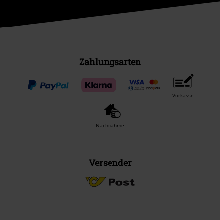
Zahlungsarten
Vorkasse
Nachnahme
Versender