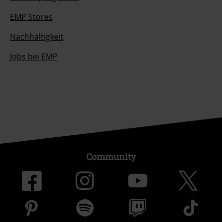
EMP Stores
Nachhaltigkeit
Jobs bei EMP
Community