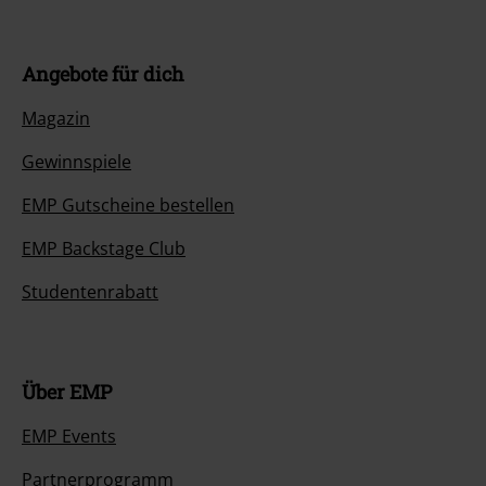
Angebote für dich
Magazin
Gewinnspiele
EMP Gutscheine bestellen
EMP Backstage Club
Studentenrabatt
Über EMP
EMP Events
Partnerprogramm