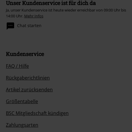
Unser Kundenservice ist für dich da
Ja, unser Kundenservice ist heute wieder erreichbar von 09:00 Uhr bis
14:00 Uhr.
Mehr Infos
Chat starten
Kundenservice
FAQ / Hilfe
Rückgaberichtlinien
Artikel zurücksenden
Größentabelle
BSC Mitgliedschaft kündigen
Zahlungsarten