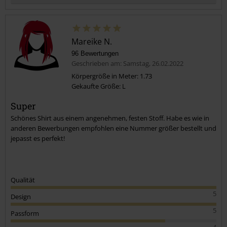
Mareike N.
96 Bewertungen
Geschrieben am: Samstag, 26.02.2022
Körpergröße in Meter: 1.73
Gekaufte Größe: L
Kommentar jetzt abschicken!
Super
Schönes Shirt aus einem angenehmen, festen Stoff. Habe es wie in
anderen Bewerbungen empfohlen eine Nummer größer bestellt und
jepasst es perfekt!
Qualität
5
Design
5
Passform