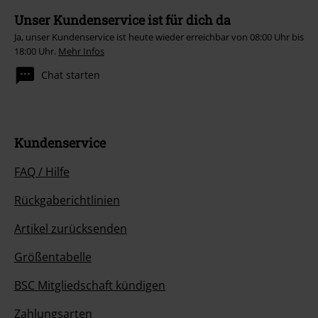
Unser Kundenservice ist für dich da
Ja, unser Kundenservice ist heute wieder erreichbar von 08:00 Uhr bis
18:00 Uhr.
Mehr Infos
Chat starten
Kundenservice
FAQ / Hilfe
Rückgaberichtlinien
Artikel zurücksenden
Größentabelle
BSC Mitgliedschaft kündigen
Zahlungsarten