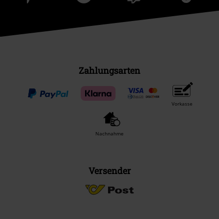
Zahlungsarten
Vorkasse
Nachnahme
Versender