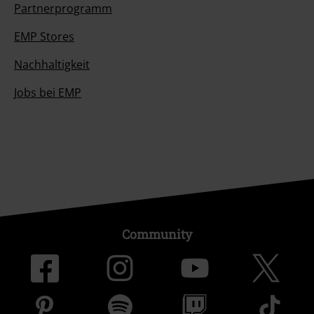
Partnerprogramm
EMP Stores
Nachhaltigkeit
Jobs bei EMP
Community