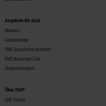
Angebote für dich
Magazin
Gewinnspiele
EMP Gutscheine bestellen
EMP Backstage Club
Studentenrabatt
Über EMP
EMP Events