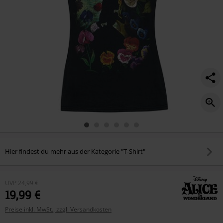
Hier findest du mehr aus der Kategorie "T-Shirt"
UVP
24,99 €
19,99 €
Preise inkl. MwSt., zzgl. Versandkosten