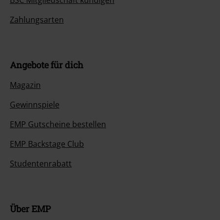
BSC Mitgliedschaft kündigen
Zahlungsarten
Angebote für dich
Magazin
Gewinnspiele
EMP Gutscheine bestellen
EMP Backstage Club
Studentenrabatt
Über EMP