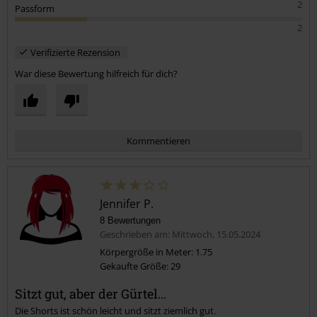
2
Passform
2
Verifizierte Rezension
War diese Bewertung hilfreich für dich?
Kommentieren
Jennifer P.
8 Bewertungen
Geschrieben am: Mittwoch, 15.05.2024
Körpergröße in Meter: 1.75
Gekaufte Größe: 29
Kommentar jetzt abschicken!
Sitzt gut, aber der Gürtel...
Die Shorts ist schön leicht und sitzt ziemlich gut.