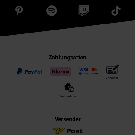
Zahlungsarten
Vorkasse
Nachnahme
Versender