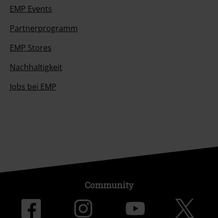
EMP Events
Partnerprogramm
EMP Stores
Nachhaltigkeit
Jobs bei EMP
Community