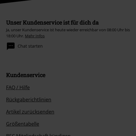
Unser Kundenservice ist für dich da
Ja, unser Kundenservice ist heute wieder erreichbar von 08:00 Uhr bis
18:00 Uhr.
Mehr Infos
Chat starten
Kundenservice
FAQ / Hilfe
Rückgaberichtlinien
Artikel zurücksenden
Größentabelle