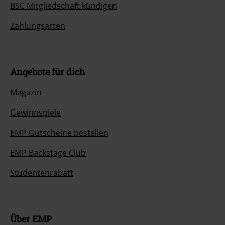
BSC Mitgliedschaft kündigen
Zahlungsarten
Angebote für dich
Magazin
Gewinnspiele
EMP Gutscheine bestellen
EMP Backstage Club
Studentenrabatt
Über EMP