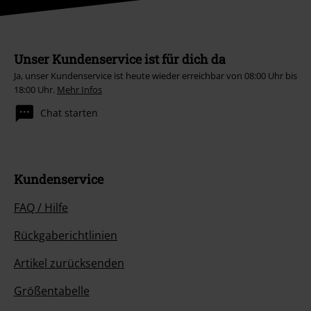
Unser Kundenservice ist für dich da
Ja, unser Kundenservice ist heute wieder erreichbar von 08:00 Uhr bis
18:00 Uhr.
Mehr Infos
Chat starten
Kundenservice
FAQ / Hilfe
Rückgaberichtlinien
Artikel zurücksenden
Größentabelle