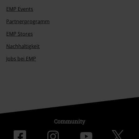
EMP Events
Partnerprogramm
EMP Stores
Nachhaltigkeit
Jobs bei EMP
Community