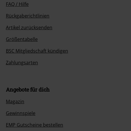
FAQ / Hilfe
Rückgaberichtlinien
Artikel zurücksenden
Größentabelle
BSC Mitgliedschaft kündigen
Zahlungsarten
Angebote für dich
Magazin
Gewinnspiele
EMP Gutscheine bestellen