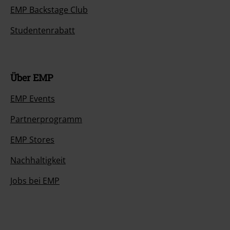
EMP Backstage Club
Studentenrabatt
Über EMP
EMP Events
Partnerprogramm
EMP Stores
Nachhaltigkeit
Jobs bei EMP