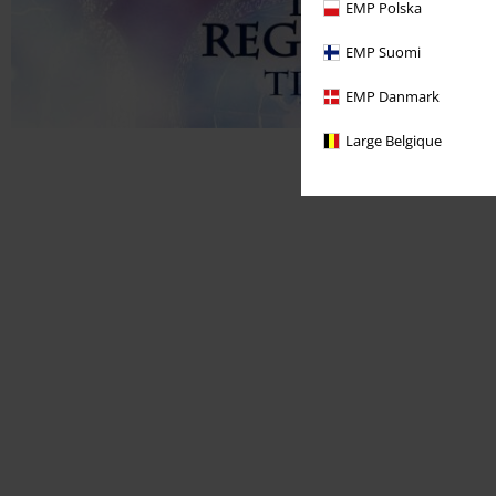
EMP Polska
EMP Suomi
EMP Danmark
Large Belgique