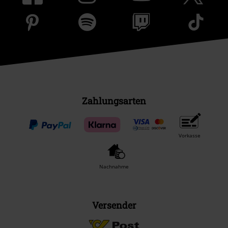
Zahlungsarten
Vorkasse
Nachnahme
Versender