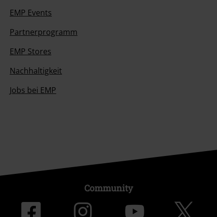
EMP Events
Partnerprogramm
EMP Stores
Nachhaltigkeit
Jobs bei EMP
Community