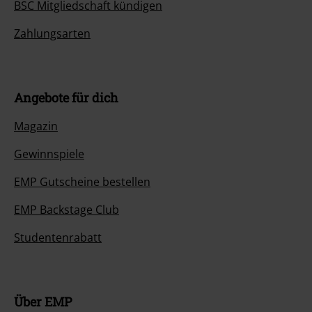
BSC Mitgliedschaft kündigen
Zahlungsarten
Angebote für dich
Magazin
Gewinnspiele
EMP Gutscheine bestellen
EMP Backstage Club
Studentenrabatt
Über EMP