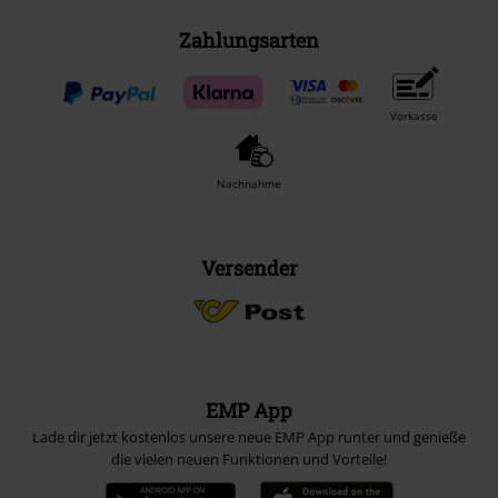
Zahlungsarten
Vorkasse
Nachnahme
Versender
EMP App
Lade dir jetzt kostenlos unsere neue EMP App runter und genieße
die vielen neuen Funktionen und Vorteile!