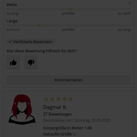
4
Weite
zu eng
perfekt
zu weit
Länge
zu kurz
perfekt
zu lang
Verifizierte Rezension
War diese Bewertung hilfreich für dich?
Kommentieren
Dagmar K.
27 Bewertungen
Geschrieben am: Sonntag, 25.05.2025
Körpergröße in Meter: 1.68
Gekaufte Größe: L