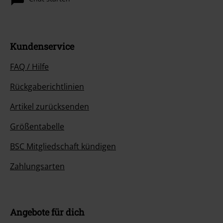
Kundenservice
FAQ / Hilfe
Rückgaberichtlinien
Artikel zurücksenden
Größentabelle
BSC Mitgliedschaft kündigen
Zahlungsarten
Angebote für dich