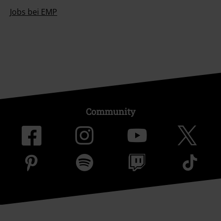
Jobs bei EMP
Community