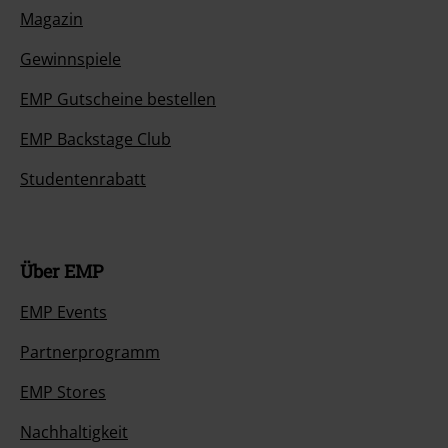
Magazin
Gewinnspiele
EMP Gutscheine bestellen
EMP Backstage Club
Studentenrabatt
Über EMP
EMP Events
Partnerprogramm
EMP Stores
Nachhaltigkeit