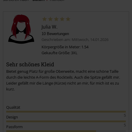
Julia W.
10 Bewertungen
Geschrieben am: Mittwoch, 14.01.2026
Körpergröße in Meter: 1.54
Gekaufte Größe: 3XL
Sehr schönes Kleid
Bietet genug Platz für große Oberweite, macht eine schöne Taille
durch die leichte A-Form des Rockteils. Auch die Spitze gefällt mir.
Leider gefällt mir die Länge (Kürze) nicht an mir, für mich ist es zu
kurz.
Qualität
5
Design
5
Passform