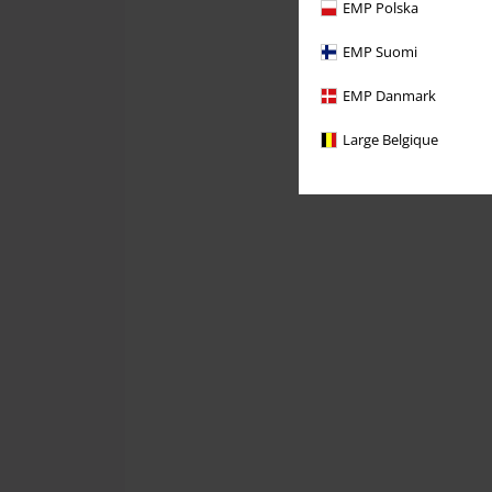
EMP Polska
EMP Suomi
EMP Danmark
Large Belgique