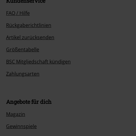
Kundenservice
FAQ / Hilfe
Rückgaberichtlinien
Artikel zurücksenden
Größentabelle
BSC Mitgliedschaft kündigen
Zahlungsarten
Angebote für dich
Magazin
Gewinnspiele