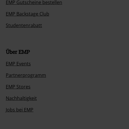
EMP Gutscheine bestellen
EMP Backstage Club
Studentenrabatt
Über EMP
EMP Events
Partnerprogramm
EMP Stores
Nachhaltigkeit
Jobs bei EMP