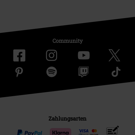
Community
Zahlungsarten