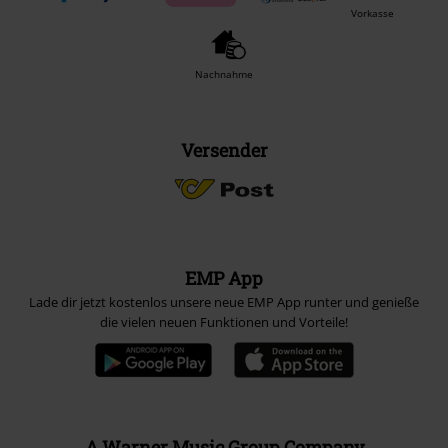
Vorkasse
Nachnahme
Versender
EMP App
Lade dir jetzt kostenlos unsere neue EMP App runter und genieße
die vielen neuen Funktionen und Vorteile!
A Warner Music Group Company