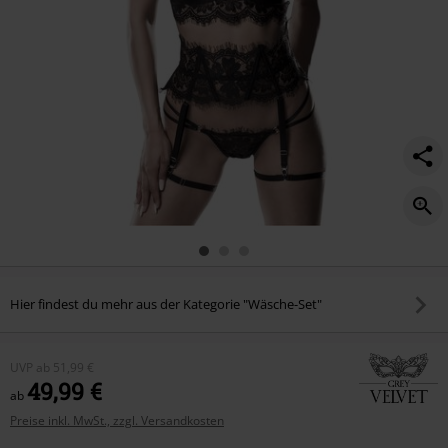
Hier findest du mehr aus der Kategorie "Wäsche-Set"
UVP
ab
51,99 €
49,99 €
ab
Preise inkl. MwSt., zzgl. Versandkosten