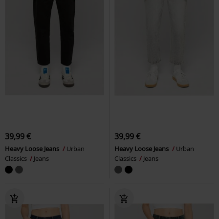
39,99 €
39,99 €
Heavy Loose Jeans
Urban
Heavy Loose Jeans
Urban
Classics
Jeans
Classics
Jeans