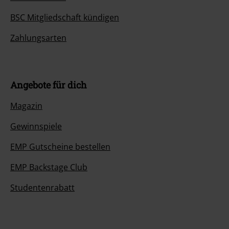
BSC Mitgliedschaft kündigen
Zahlungsarten
Angebote für dich
Magazin
Gewinnspiele
EMP Gutscheine bestellen
EMP Backstage Club
Studentenrabatt