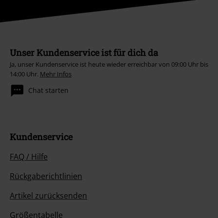
Unser Kundenservice ist für dich da
Ja, unser Kundenservice ist heute wieder erreichbar von 09:00 Uhr bis
14:00 Uhr.
Mehr Infos
Chat starten
Kundenservice
FAQ / Hilfe
Rückgaberichtlinien
Artikel zurücksenden
Größentabelle