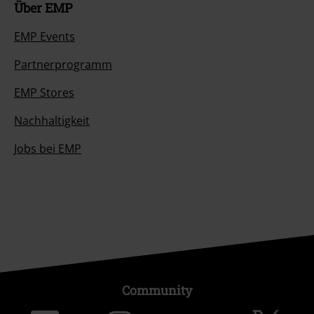
Über EMP
EMP Events
Partnerprogramm
EMP Stores
Nachhaltigkeit
Jobs bei EMP
Community