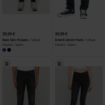
39,99 €
39,99 €
Basic Slim Fit Jeans
Urban
Stretch Denim Pants
Urban
Classics
Jeans
Classics
Jeans