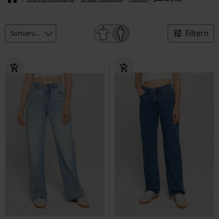
Filtern