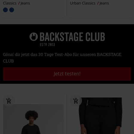
Classics
Jeans
Urban Classics
Jeans
Gönn' dir jetzt das 30 Tage Test-Abo für unseren BACKSTAGE
CLUB
Jetzt testen!