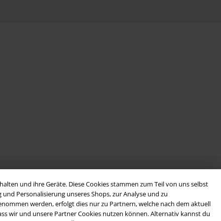
alten und ihre Geräte. Diese Cookies stammen zum Teil von uns selbst
g und Personalisierung unseres Shops, zur Analyse und zu
rgenommen werden, erfolgt dies nur zu Partnern, welche nach dem aktuell
, dass wir und unsere Partner Cookies nutzen können. Alternativ kannst du