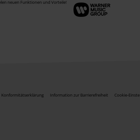
elen neuen Funktionen und Vorteile!
Konformitätserklärung
Information zur Barrierefreiheit
Cookie-Einste