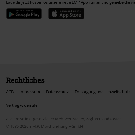
Lade dir jetzt kostenlos unsere neue EMP App runter und genieße die vi
Rechtliches
AGB
Impressum
Datenschutz
Entsorgung und Umweltschutz
Vertrag widerrufen
Alle Preise inkl. gesetzlicher Mehrwertsteuer, zzgl.
Versandkosten
© 1986-2026 E.M.P. Merchandising HGmbH