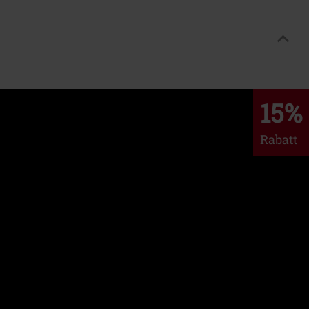
15%
Rabatt