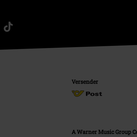
Versender
A Warner Music Group 