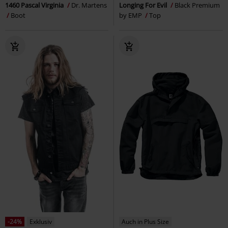
1460 Pascal Virginia
Dr. Martens
Longing For Evil
Black Premium
Boot
by EMP
Top
-24%
Exklusiv
Auch in Plus Size