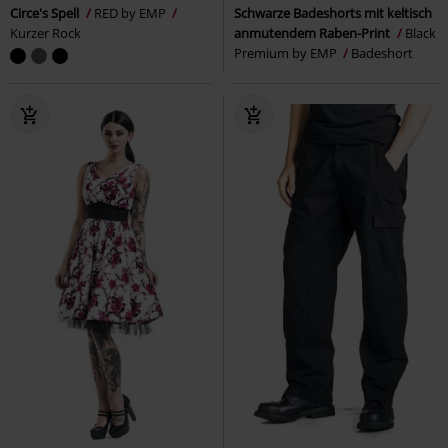
Circe's Spell
RED by EMP
Schwarze Badeshorts mit keltisch
Kurzer Rock
anmutendem Raben-Print
Black
Premium by EMP
Badeshort