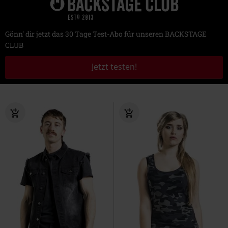
Gönn' dir jetzt das 30 Tage Test-Abo für unseren BACKSTAGE
CLUB
Jetzt testen!