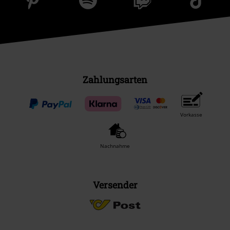
Zahlungsarten
Vorkasse
Nachnahme
Versender