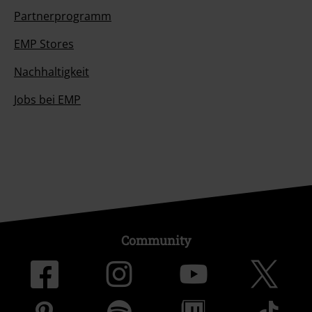
Partnerprogramm
EMP Stores
Nachhaltigkeit
Jobs bei EMP
Community