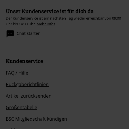
Unser Kundenservice ist für dich da
Der Kundenservice ist am nächsten Tag wieder erreichbar von 09:00
Uhr bis 14:00 Uhr.
Mehr Infos
Chat starten
Kundenservice
FAQ / Hilfe
Rückgaberichtlinien
Artikel zurücksenden
Größentabelle
BSC Mitgliedschaft kündigen