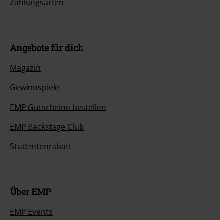
Zahlungsarten
Angebote für dich
Magazin
Gewinnspiele
EMP Gutscheine bestellen
EMP Backstage Club
Studentenrabatt
Über EMP
EMP Events