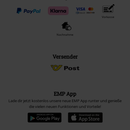
Vorkasse
Nachnahme
Versender
EMP App
Lade dir jetzt kostenlos unsere neue EMP App runter und genieße
die vielen neuen Funktionen und Vorteile!