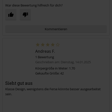
War diese Bewertung hilfreich für dich?
Kommentieren
Andreas F.
1 Bewertung
Geschrieben am: Dienstag, 14.01.2025
Körpergröße in Meter: 1.70
Gekaufte Größe: 42
Kommentar jetzt abschicken!
Sieht gut aus
Klasse Design, wenigstens die Ferse könnte besser ausgearbeitet
sein.