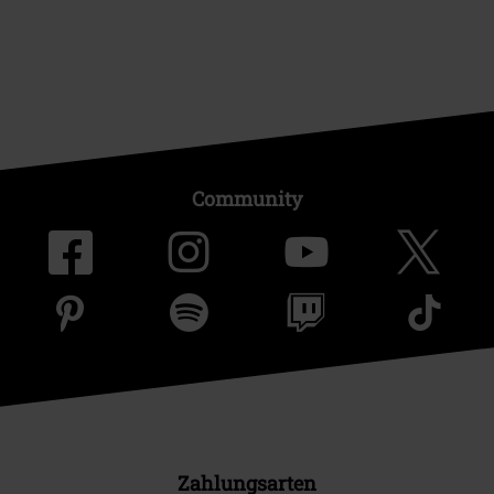
Community
Zahlungsarten