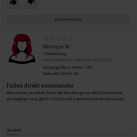
Kommentieren
Monique W.
1 Bewertung
Geschrieben am: Mittwoch, 03.12.2025
Körpergröße in Meter: 1.83
Gekaufte Größe: 42
Kommentar jetzt abschicken!
Fallen direkt auseinander
Beim ersten anziehen fielen die Metallringe wo die Schnürsenkel
durchgehen raus, gleich 2 Stück und 3 weitere eine Woche später.
Qualität