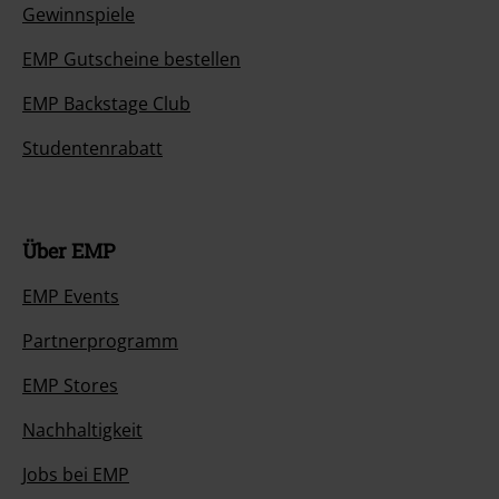
Gewinnspiele
EMP Gutscheine bestellen
EMP Backstage Club
Studentenrabatt
Über EMP
EMP Events
Partnerprogramm
EMP Stores
Nachhaltigkeit
Jobs bei EMP