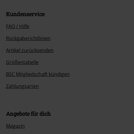
Kundenservice
FAQ / Hilfe
Rückgaberichtlinien
Artikel zurücksenden
Größentabelle
BSC Mitgliedschaft kündigen
Zahlungsarten
Angebote für dich
Magazin