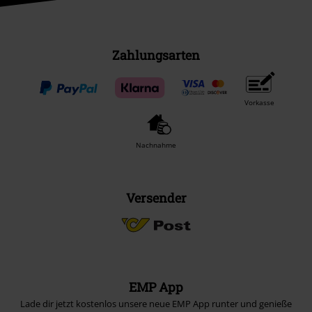
Zahlungsarten
Vorkasse
Nachnahme
Versender
EMP App
Lade dir jetzt kostenlos unsere neue EMP App runter und genieße