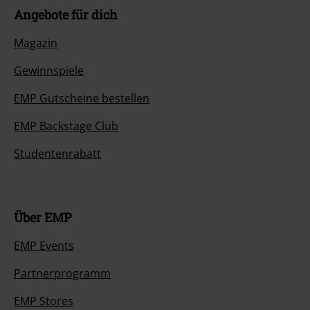
Angebote für dich
Magazin
Gewinnspiele
EMP Gutscheine bestellen
EMP Backstage Club
Studentenrabatt
Über EMP
EMP Events
Partnerprogramm
EMP Stores