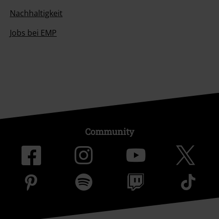
Nachhaltigkeit
Jobs bei EMP
Community