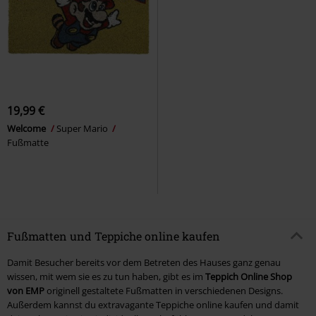
19,99 €
Welcome
Super Mario
Fußmatte
Fußmatten und Teppiche online kaufen
Damit Besucher bereits vor dem Betreten des Hauses ganz genau
wissen, mit wem sie es zu tun haben, gibt es im
Teppich Online Shop
von EMP
originell gestaltete Fußmatten in verschiedenen Designs.
Außerdem kannst du extravagante Teppiche online kaufen und damit