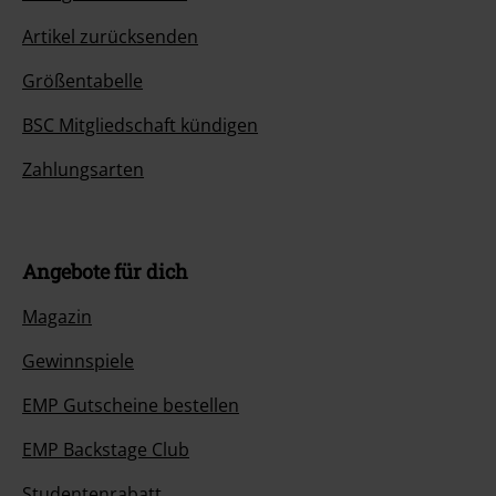
Artikel zurücksenden
Größentabelle
BSC Mitgliedschaft kündigen
Zahlungsarten
Angebote für dich
Magazin
Gewinnspiele
EMP Gutscheine bestellen
EMP Backstage Club
Studentenrabatt