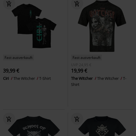
Fast ausverkauft
Fast ausverkauft
UVP
24,95 €
39,99 €
19,99 €
Ciri
The Witcher
T-Shirt
The Witcher
The Witcher
T-
Shirt