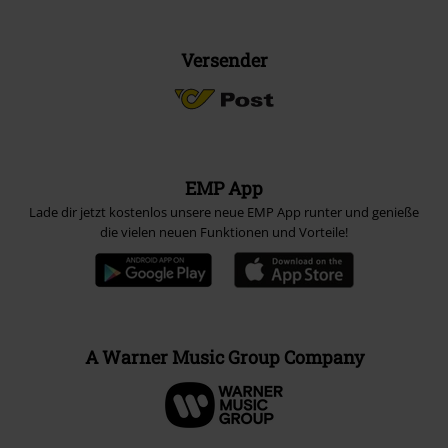
Versender
EMP App
Lade dir jetzt kostenlos unsere neue EMP App runter und genieße
die vielen neuen Funktionen und Vorteile!
A Warner Music Group Company