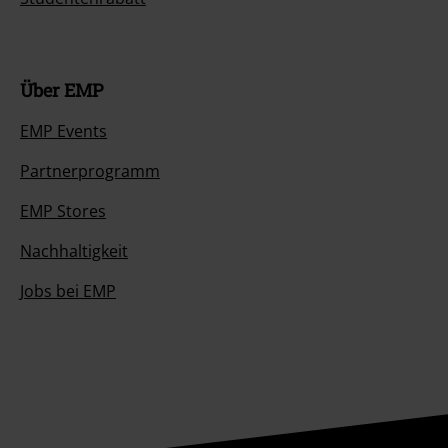
Über EMP
EMP Events
Partnerprogramm
EMP Stores
Nachhaltigkeit
Jobs bei EMP