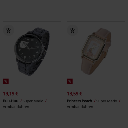
%
%
19,19 €
13,59 €
Buu-Huu
Super Mario
Princess Peach
Super Mario
Armbanduhren
Armbanduhren