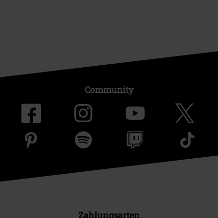
Community
Zahlungsarten