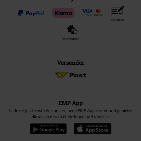
Vorkasse
Nachnahme
Versender
EMP App
Lade dir jetzt kostenlos unsere neue EMP App runter und genieße
die vielen neuen Funktionen und Vorteile!