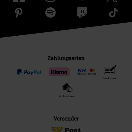
Zahlungsarten
Vorkasse
Nachnahme
Versender