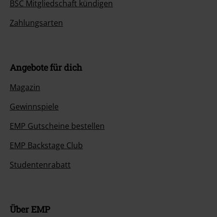
BSC Mitgliedschaft kündigen
Zahlungsarten
Angebote für dich
Magazin
Gewinnspiele
EMP Gutscheine bestellen
EMP Backstage Club
Studentenrabatt
Über EMP