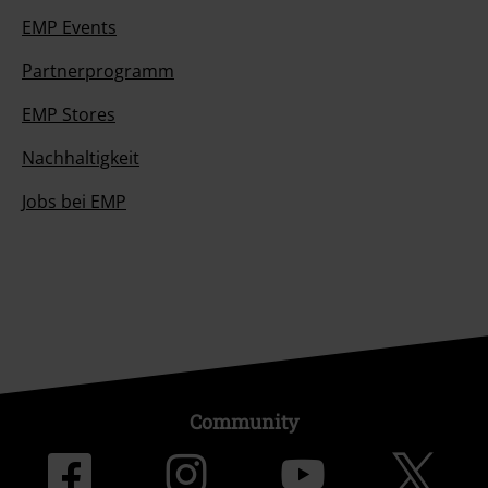
EMP Events
Partnerprogramm
EMP Stores
Nachhaltigkeit
Jobs bei EMP
Community