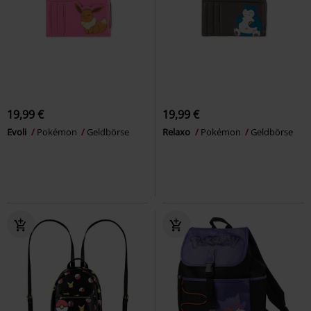
19,99 €
19,99 €
Evoli
Pokémon
Geldbörse
Relaxo
Pokémon
Geldbörse