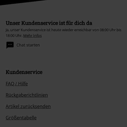
Unser Kundenservice ist für dich da
Ja, unser Kundenservice ist heute wieder erreichbar von 08:00 Uhr bis
18:00 Uhr.
Mehr Infos
Chat starten
Kundenservice
FAQ / Hilfe
Rückgaberichtlinien
Artikel zurücksenden
Größentabelle