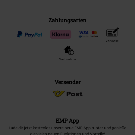
Zahlungsarten
Vorkasse
Nachnahme
Versender
EMP App
Lade dir jetzt kostenlos unsere neue EMP App runter und genieße
die vielen neuen Funktionen und Vorteile!