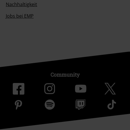
Nachhaltigkeit
Jobs bei EMP
Community