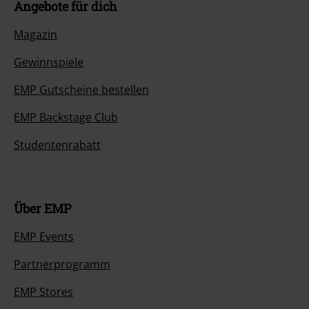
Angebote für dich
Magazin
Gewinnspiele
EMP Gutscheine bestellen
EMP Backstage Club
Studentenrabatt
Über EMP
EMP Events
Partnerprogramm
EMP Stores