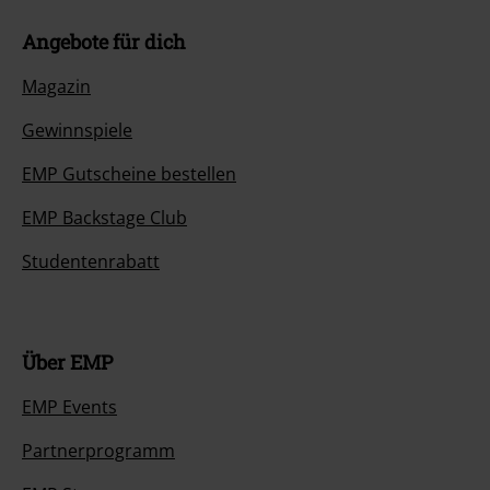
Angebote für dich
Magazin
Gewinnspiele
EMP Gutscheine bestellen
EMP Backstage Club
Studentenrabatt
Über EMP
EMP Events
Partnerprogramm