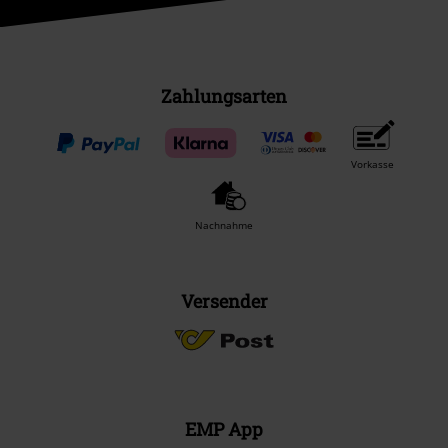
Zahlungsarten
Vorkasse
Nachnahme
Versender
EMP App