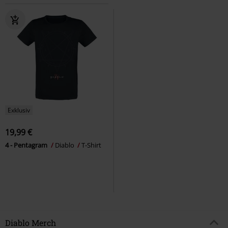
Exklusiv
19,99 €
4 - Pentagram
Diablo
T-Shirt
Diablo Merch