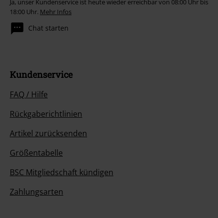
Ja, unser Kundenservice ist heute wieder erreichbar von 08:00 Uhr bis
18:00 Uhr.
Mehr Infos
Chat starten
Kundenservice
FAQ / Hilfe
Rückgaberichtlinien
Artikel zurücksenden
Größentabelle
BSC Mitgliedschaft kündigen
Zahlungsarten