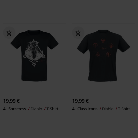
19,99 €
19,99 €
4 - Sorceress
Diablo
T-Shirt
4 - Class Icons
Diablo
T-Shirt