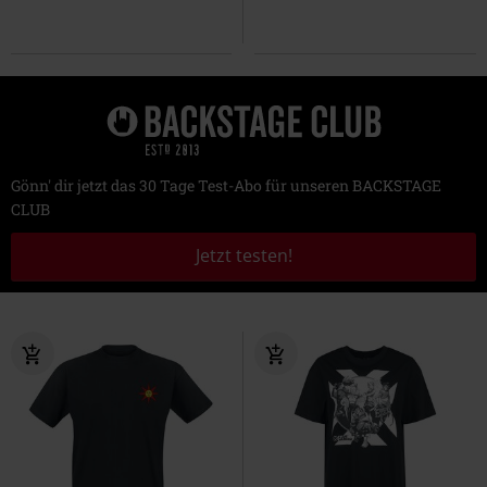
Gönn' dir jetzt das 30 Tage Test-Abo für unseren BACKSTAGE
CLUB
Jetzt testen!