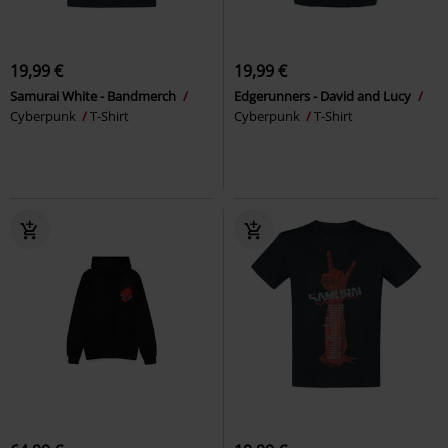
19,99 €
19,99 €
Samurai White - Bandmerch
Edgerunners - David and Lucy
Cyberpunk
T-Shirt
Cyberpunk
T-Shirt