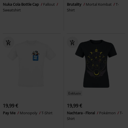
Nuka Cola Bottle Cap
Fallout
Brutality
Mortal Kombat
T-
Sweatshirt
Shirt
Exklusiv
19,99 €
19,99 €
Pay Me
Monopoly
T-Shirt
Nachtara - Floral
Pokémon
T-
Shirt