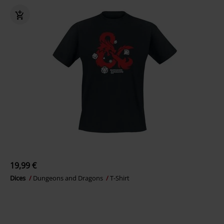
19,99 €
Dices
Dungeons and Dragons
T-Shirt