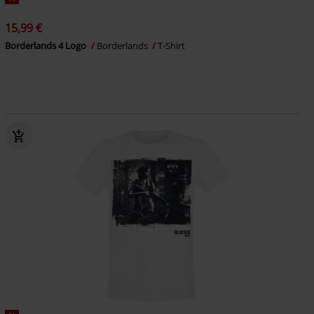
15,99 €
Borderlands 4 Logo
Borderlands
T-Shirt