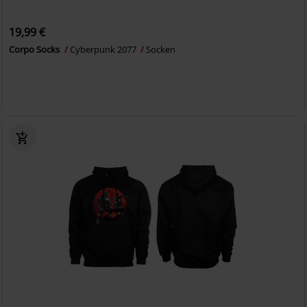
19,99 €
Corpo Socks
Cyberpunk 2077
Socken