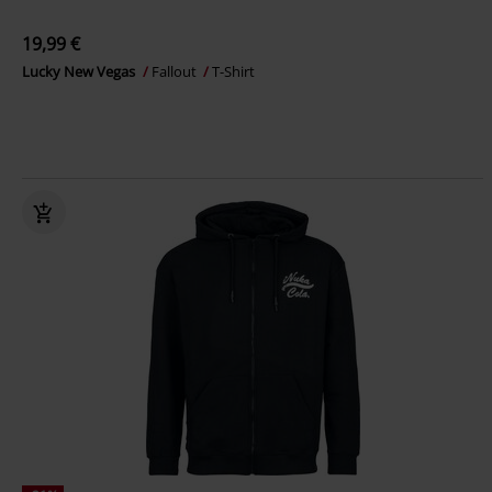
19,99 €
Lucky New Vegas
Fallout
T-Shirt