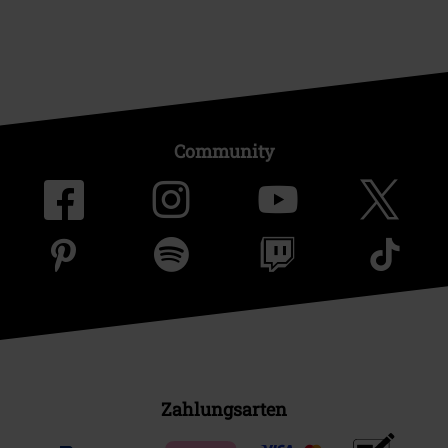
Community
Zahlungsarten