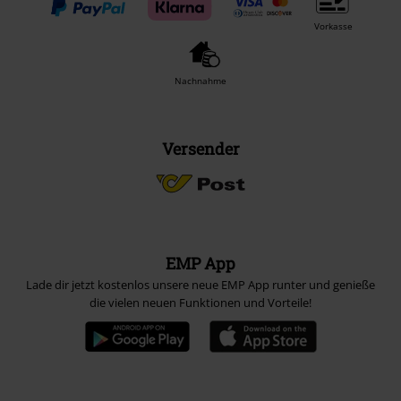
Vorkasse
Nachnahme
Versender
EMP App
Lade dir jetzt kostenlos unsere neue EMP App runter und genieße
die vielen neuen Funktionen und Vorteile!