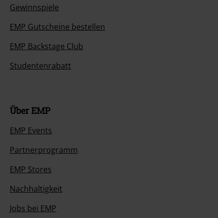
Gewinnspiele
EMP Gutscheine bestellen
EMP Backstage Club
Studentenrabatt
Über EMP
EMP Events
Partnerprogramm
EMP Stores
Nachhaltigkeit
Jobs bei EMP