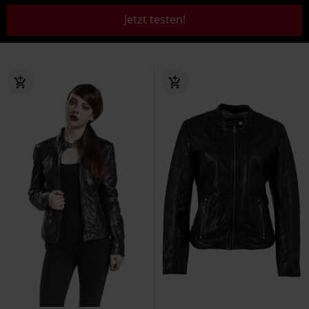
Jetzt testen!