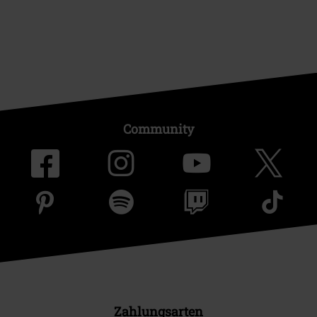
Community
Zahlungsarten