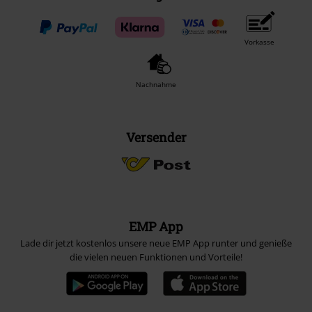
Vorkasse
Nachnahme
Versender
EMP App
Lade dir jetzt kostenlos unsere neue EMP App runter und genieße
die vielen neuen Funktionen und Vorteile!