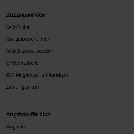
Kundenservice
FAQ / Hilfe
Rückgaberichtlinien
Artikel zurücksenden
Größentabelle
BSC Mitgliedschaft kündigen
Zahlungsarten
Angebote für dich
Magazin