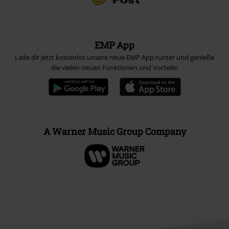
EMP App
Lade dir jetzt kostenlos unsere neue EMP App runter und genieße
die vielen neuen Funktionen und Vorteile!
A Warner Music Group Company