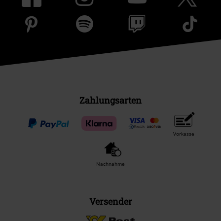
Zahlungsarten
Vorkasse
Nachnahme
Versender