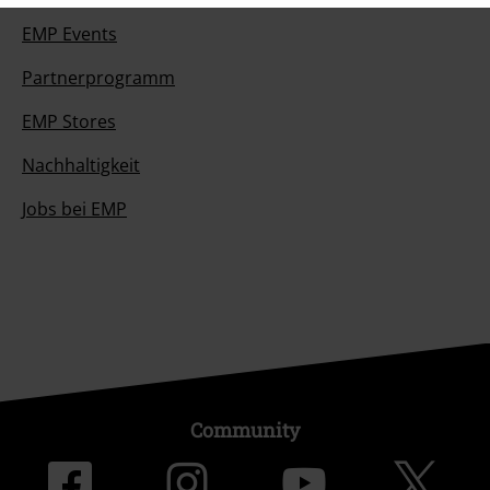
EMP Events
Partnerprogramm
EMP Stores
Nachhaltigkeit
Jobs bei EMP
Community