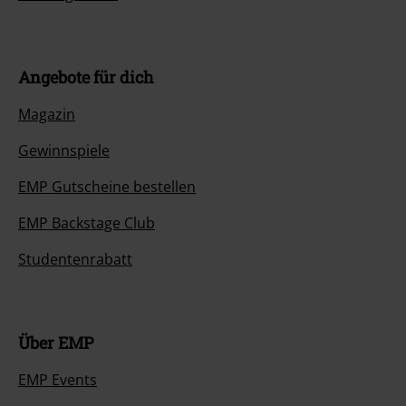
Angebote für dich
Magazin
Gewinnspiele
EMP Gutscheine bestellen
EMP Backstage Club
Studentenrabatt
Über EMP
EMP Events