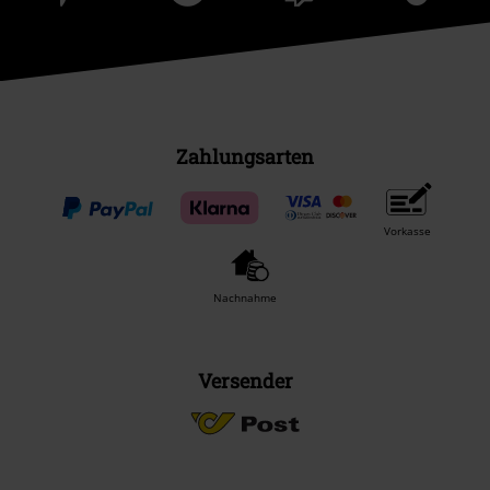
Zahlungsarten
Vorkasse
Nachnahme
Versender