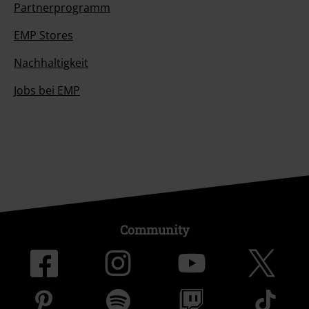
Partnerprogramm
EMP Stores
Nachhaltigkeit
Jobs bei EMP
Community