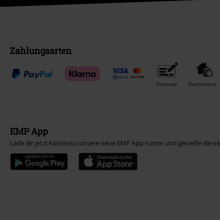
Zahlungsarten
Vorkasse
Nachnahme
EMP App
Lade dir jetzt kostenlos unsere neue EMP App runter und genieße die vi