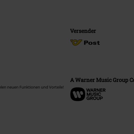
Versender
A Warner Music Group 
elen neuen Funktionen und Vorteile!