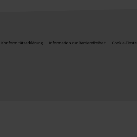
Konformitätserklärung
Information zur Barrierefreiheit
Cookie-Einste