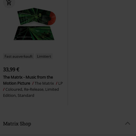
Fast ausverkauft
Limitiert
33,99 €
The Matrix - Music from the
Motion Picture
The Matrix
LP
Coloured, Re-Release, Limited
Edition, Standard
Matrix Shop