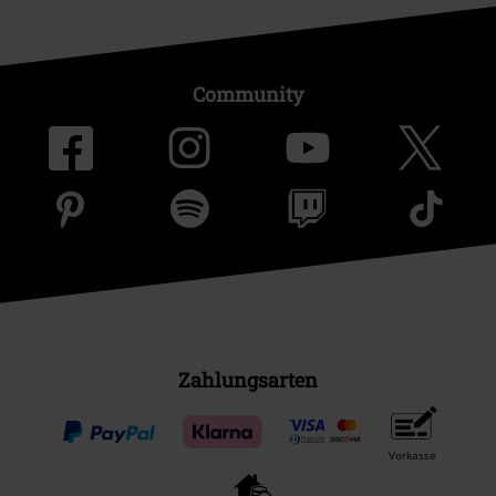
Community
Zahlungsarten
Vorkasse