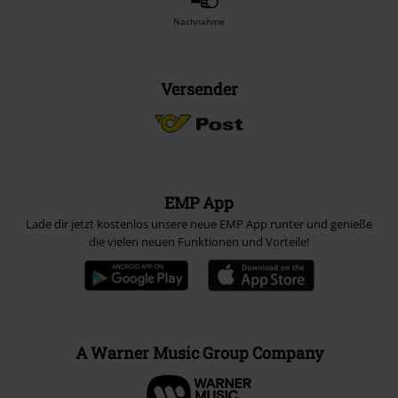
Nachnahme
Versender
EMP App
Lade dir jetzt kostenlos unsere neue EMP App runter und genieße
die vielen neuen Funktionen und Vorteile!
A Warner Music Group Company