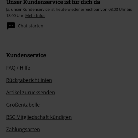
Unser Kundenservice ist für dich da
Ja, unser Kundenservice ist heute wieder erreichbar von 08:00 Uhr bis
18:00 Uhr.
Mehr Infos
Chat starten
Kundenservice
FAQ / Hilfe
Rückgaberichtlinien
Artikel zurücksenden
Größentabelle
BSC Mitgliedschaft kündigen
Zahlungsarten