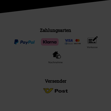
Zahlungsarten
Vorkasse
Nachnahme
Versender