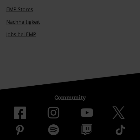
EMP Stores
Nachhaltigkeit
Jobs bei EMP
Community