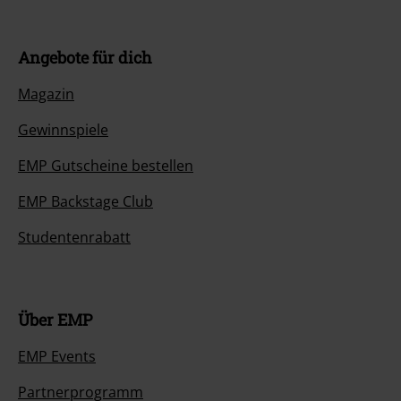
Angebote für dich
Magazin
Gewinnspiele
EMP Gutscheine bestellen
EMP Backstage Club
Studentenrabatt
Über EMP
EMP Events
Partnerprogramm