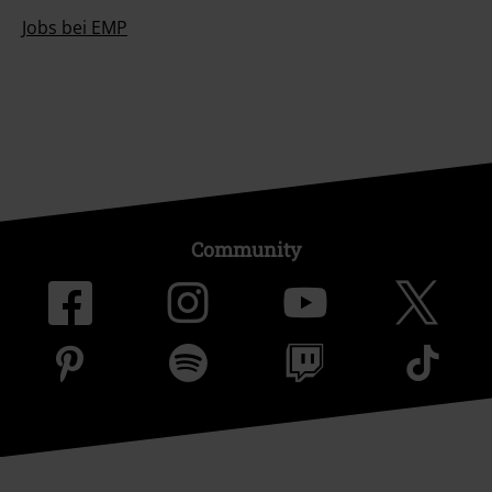
Jobs bei EMP
Community