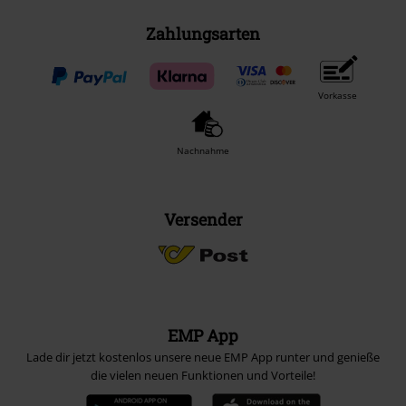
Zahlungsarten
Vorkasse
Nachnahme
Versender
EMP App
Lade dir jetzt kostenlos unsere neue EMP App runter und genieße
die vielen neuen Funktionen und Vorteile!