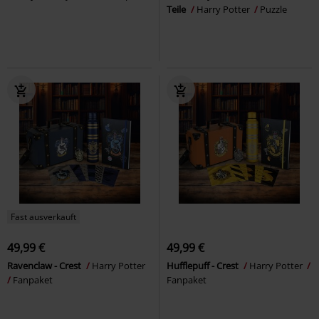
Teile
Harry Potter
Puzzle
Fast ausverkauft
49,99 €
49,99 €
Ravenclaw - Crest
Harry Potter
Hufflepuff - Crest
Harry Potter
Fanpaket
Fanpaket