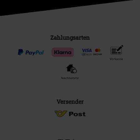
Zahlungsarten
Vorkasse
Nachnahme
Versender