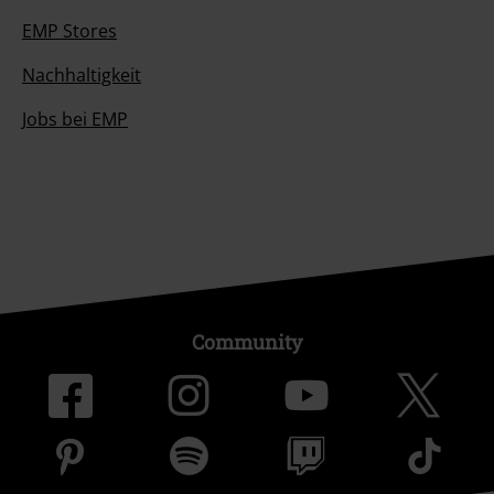
EMP Stores
Nachhaltigkeit
Jobs bei EMP
Community