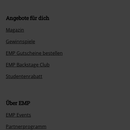
Angebote für dich
Magazin
Gewinnspiele
EMP Gutscheine bestellen
EMP Backstage Club
Studentenrabatt
Über EMP
EMP Events
Partnerprogramm