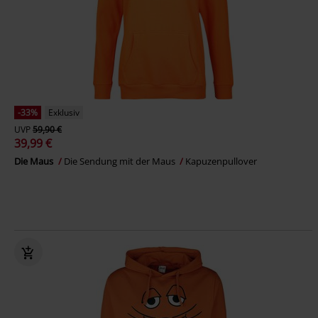
-33%
Exklusiv
UVP
59,90 €
39,99 €
Die Maus
Die Sendung mit der Maus
Kapuzenpullover