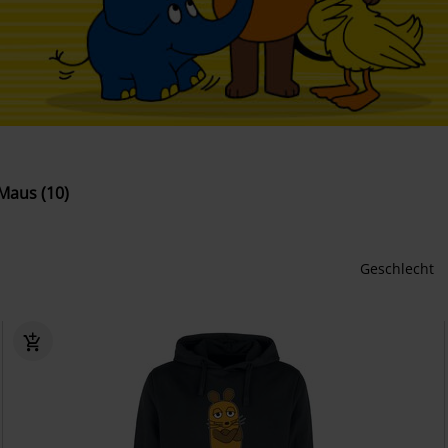
Maus (10)
Geschlecht