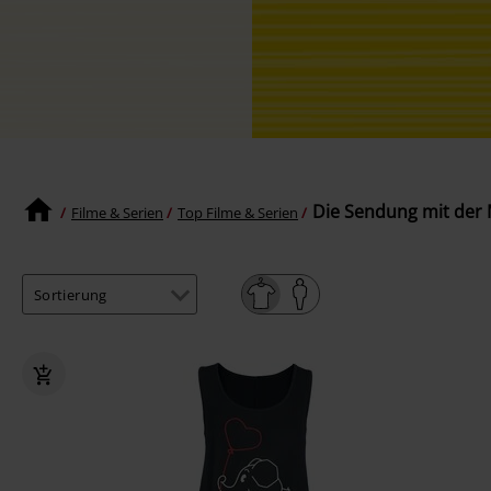
Die Sendung mit der 
Filme & Serien
Top Filme & Serien