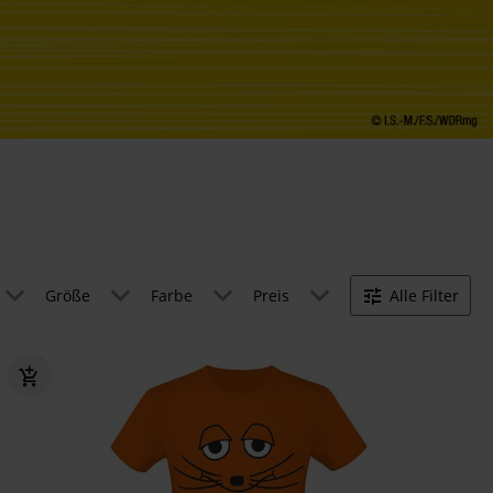
Größe
Farbe
Preis
Alle Filter