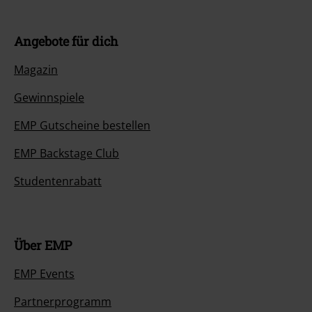
Angebote für dich
Magazin
Gewinnspiele
EMP Gutscheine bestellen
EMP Backstage Club
Studentenrabatt
Über EMP
EMP Events
Partnerprogramm