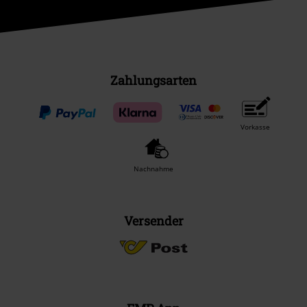
Zahlungsarten
Vorkasse
Nachnahme
Versender