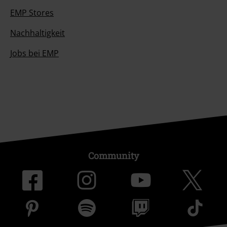
EMP Stores
Nachhaltigkeit
Jobs bei EMP
Community