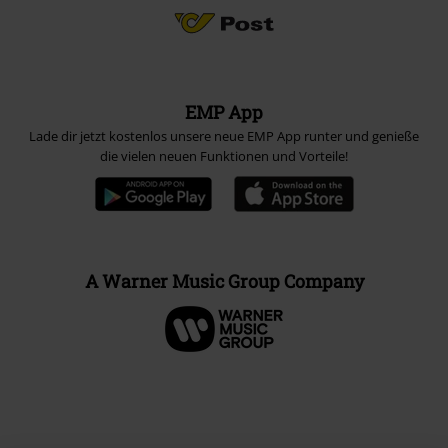
EMP App
Lade dir jetzt kostenlos unsere neue EMP App runter und genieße
die vielen neuen Funktionen und Vorteile!
A Warner Music Group Company