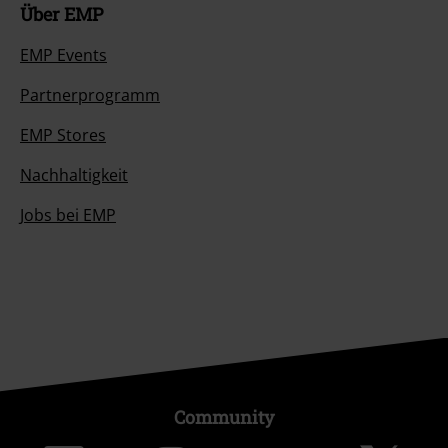
Über EMP
EMP Events
Partnerprogramm
EMP Stores
Nachhaltigkeit
Jobs bei EMP
Community