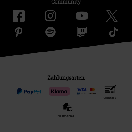
Community
Zahlungsarten
Vorkasse
Nachnahme