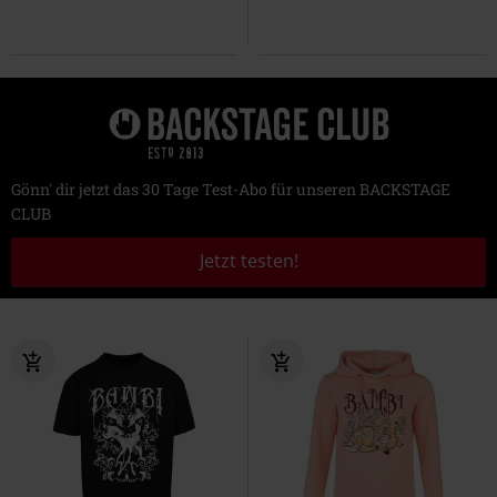
Gönn' dir jetzt das 30 Tage Test-Abo für unseren BACKSTAGE
CLUB
Jetzt testen!