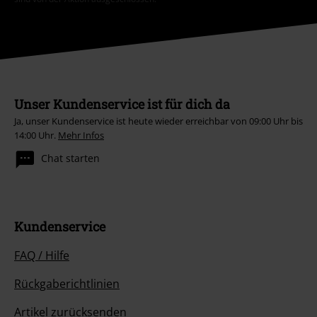
Unser Kundenservice ist für dich da
Ja, unser Kundenservice ist heute wieder erreichbar von 09:00 Uhr bis
14:00 Uhr.
Mehr Infos
Chat starten
Kundenservice
FAQ / Hilfe
Rückgaberichtlinien
Artikel zurücksenden