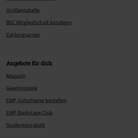
Größentabelle
BSC Mitgliedschaft kündigen
Zahlungsarten
Angebote für dich
Magazin
Gewinnspiele
EMP Gutscheine bestellen
EMP Backstage Club
Studentenrabatt