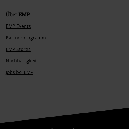
Über EMP
EMP Events
Partnerprogramm
EMP Stores
Nachhaltigkeit
Jobs bei EMP