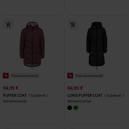
%
Fast ausverkauft
%
Fast ausverkauft
94,99 €
84,99 €
PUFFER COAT
Sublevel
LONG PUFFER COAT
Sublevel
Wintermantel
Wintermantel