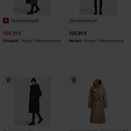
%
Fast ausverkauft
Fast ausverkauft
164,99 €
169,99 €
Soulani4
Khujo
Wintermantel
Semie2
Khujo
Wintermantel