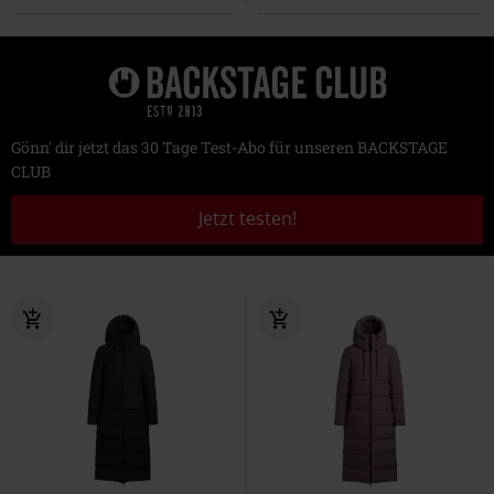
Gönn' dir jetzt das 30 Tage Test-Abo für unseren BACKSTAGE
CLUB
Jetzt testen!