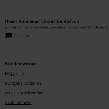
Unser Kundenservice ist für dich da
Ja, unser Kundenservice ist heute wieder erreichbar von 08:00 Uhr bis 18
Chat starten
Kundenservice
FAQ / Hilfe
Rückgaberichtlinien
Artikel zurücksenden
Größentabelle