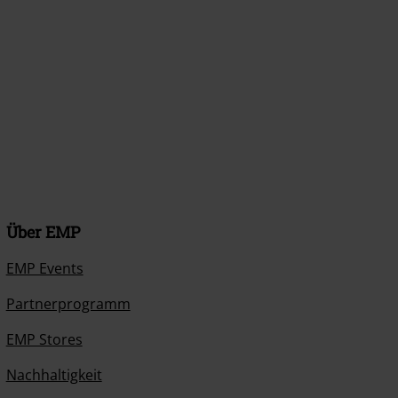
Über EMP
EMP Events
Partnerprogramm
EMP Stores
Nachhaltigkeit