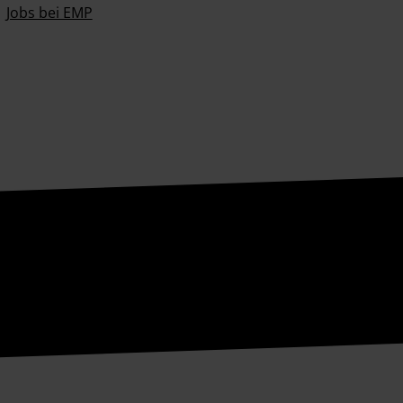
Jobs bei EMP