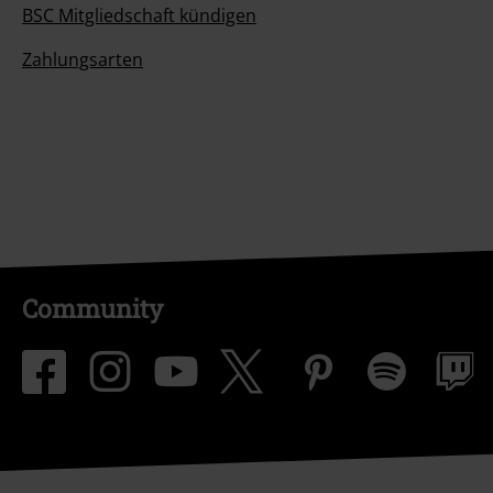
BSC Mitgliedschaft kündigen
Zahlungsarten
Community