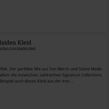
Maiden Kleid
ielfalt. Der perfekte Mix aus Fan Merch und Szene Mode.
allem die inzwischen zahlreichen Signature Collections.
spiel auch dieses Kleid aus der Iron ...