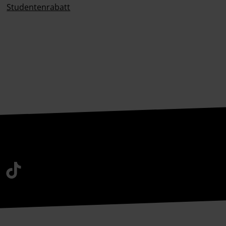
Studentenrabatt