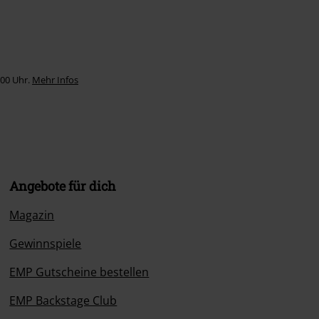
:00 Uhr.
Mehr Infos
Angebote für dich
Magazin
Gewinnspiele
EMP Gutscheine bestellen
EMP Backstage Club