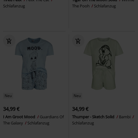
Schlafanzug
The Pooh
Schlafanzug
Neu
Neu
34,99 €
34,99 €
I Am Groot Mood
Guardians Of
Thumper - Sketch Solid
Bambi
The Galaxy
Schlafanzug
Schlafanzug