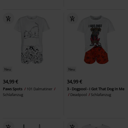
Neu
Neu
34,99 €
34,99 €
Paws Spots
101 Dalmatiner
3 - Dogpool - I Got That Dog In Me
Schlafanzug
Deadpool
Schlafanzug