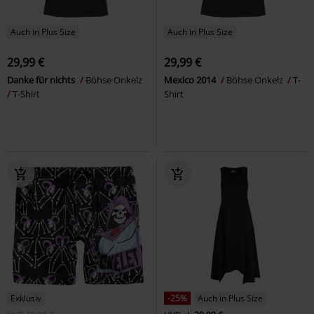
Auch in Plus Size
Auch in Plus Size
29,99 €
29,99 €
Danke für nichts
Böhse Onkelz
Mexico 2014
Böhse Onkelz
T-
T-Shirt
Shirt
Exklusiv
-25%
Auch in Plus Size